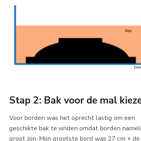
Stap 2: Bak voor de mal kiez
Voor borden was het oprecht lastig om een
geschikte bak te vinden omdat borden nameli
groot zijn. Mijn grootste bord was 27 cm + de