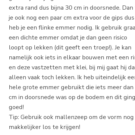
extra rand dus bijna 30 cm in doorsnede. Dan 
je ook nog een paar cm extra voor de gips dus
heb je een flinke emmer nodig. Ik gebruik gra
een dichte emmer omdat je dan geen risico
loopt op lekken (dit geeft een troep!). Je kan
namelijk ook iets in elkaar bouwen met een r
en deze vastzetten met klei, bij mij gaat hij d
alleen vaak toch lekken. Ik heb uiteindelijk e
hele grote emmer gebruikt die iets meer dan
cm in doorsnede was op de bodem en dit gin
goed!
Tip: Gebruik ook mallenzeep om de vorm nog
makkelijker los te krijgen!