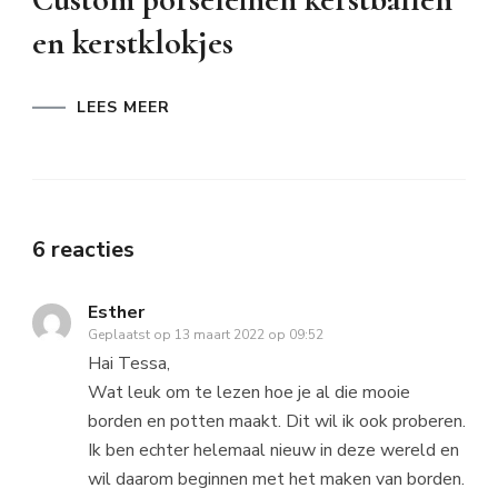
en kerstklokjes
LEES MEER
6 reacties
Esther
Geplaatst op
13 maart 2022 op 09:52
Hai Tessa,
Wat leuk om te lezen hoe je al die mooie
borden en potten maakt. Dit wil ik ook proberen.
Ik ben echter helemaal nieuw in deze wereld en
wil daarom beginnen met het maken van borden.