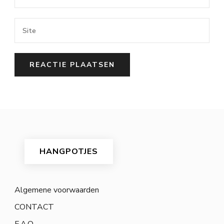
HANGPOTJES
Algemene voorwaarden
CONTACT