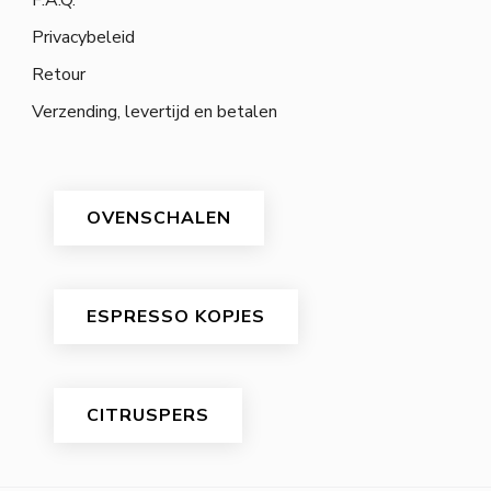
F.A.Q.
Privacybeleid
Retour
Verzending, levertijd en betalen
OVENSCHALEN
ESPRESSO KOPJES
CITRUSPERS