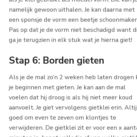
namelijk gewoon uithalen. Je kan daarna met
een sponsje de vorm een beetje schoonmaken
Pas op dat je de vorm niet beschadigd want d
ga je terugzien in elk stuk wat je hierna giet!
Stap 6: Borden gieten
Als je de mal zo’n 2 weken heb laten drogen 
je beginnen met gieten. Je kan aan de mal
voelen dat hij droog is als hij niet meer koud
aanvoelt. Je giet vervolgens gietklei erin. Alti
goed om even te zeven om klontjes te
verwijderen. De gietklei zit er voor een x aant