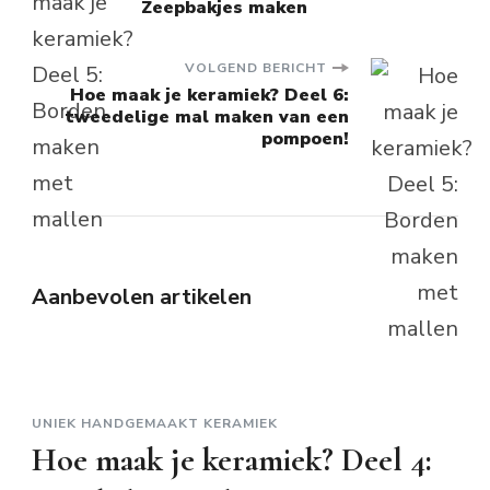
Zeepbakjes maken
navigatie
VOLGEND BERICHT
Hoe maak je keramiek? Deel 6:
tweedelige mal maken van een
pompoen!
Aanbevolen artikelen
UNIEK HANDGEMAAKT KERAMIEK
Hoe maak je keramiek? Deel 4: