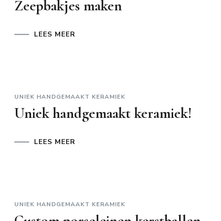
Zeepbakjes maken
LEES MEER
UNIEK HANDGEMAAKT KERAMIEK
Uniek handgemaakt keramiek!
LEES MEER
UNIEK HANDGEMAAKT KERAMIEK
Custom porseleinen kerstballen