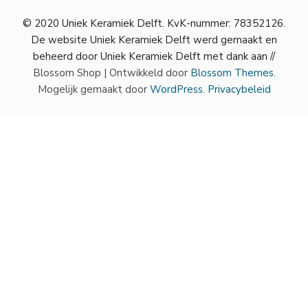
© 2020 Uniek Keramiek Delft. KvK-nummer: 78352126.
De website Uniek Keramiek Delft werd gemaakt en
beheerd door Uniek Keramiek Delft met dank aan //
Blossom Shop | Ontwikkeld door
Blossom Themes
.
Mogelijk gemaakt door
WordPress
.
Privacybeleid