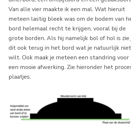
Van alle vier maakte ik een mal. Wat hieruit
meteen lastig bleek was om de bodem van h
bord helemaal recht te krijgen, vooral bij de
grote borden. Als hij namelijk bol of hol is zie 
dit ook terug in het bord wat je natuurlijk nie
wilt. Ook maak je meteen een standring voor
een mooie afwerking. Zie hieronder het proces
plaatjes.