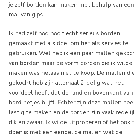
je zelf borden kan maken met behulp van een
mal van gips.
Ik had zelf nog nooit echt serieus borden
gemaakt met als doel om het als servies te
gebruiken. Wel heb ik een paar mallen gekoc
van borden maar de vorm borden die ik wilde
maken was helaas niet te koop. De mallen die
gekocht heb zijn allemaal 2-delig wat het
voordeel heeft dat de rand en bovenkant van 
bord netjes blijft. Echter zijn deze mallen hee
lastig te maken en de borden zijn vaak redelij
dik en zwaar. Ik wilde uitproberen of het ook 
doen is met een eendelige mal en wat de