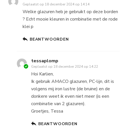
Geplaatst op
18 december 2024 op 14:14
Welke glazuren heb je gebruikt op deze borden
? Echt mooie kleuren in combinatie met de rode
klei p
BEANTWOORDEN
tessaplomp
Geplaatst op
18 december 2024 op 14:22
Hoi Karlien,
Ik gebruik AMACO glazuren, PC-lijn, dit is
volgens mij iron lustre (de bruine) en de
donkere weet ik even niet meer (is een
combinatie van 2 glazuren).
Groetjes, Tessa
BEANTWOORDEN