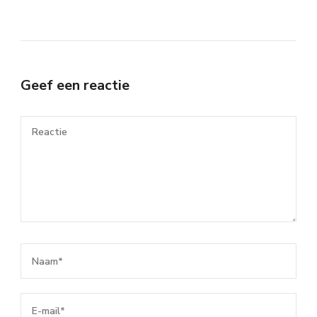
Geef een reactie