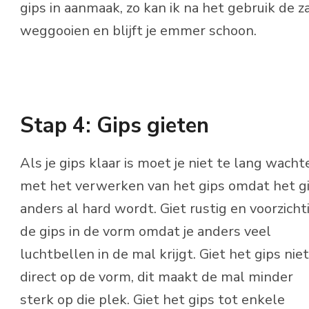
gips in aanmaak, zo kan ik na het gebruik de z
weggooien en blijft je emmer schoon.
Stap 4: Gips gieten
Als je gips klaar is moet je niet te lang wacht
met het verwerken van het gips omdat het g
anders al hard wordt. Giet rustig en voorzicht
de gips in de vorm omdat je anders veel
luchtbellen in de mal krijgt. Giet het gips niet
direct op de vorm, dit maakt de mal minder
sterk op die plek. Giet het gips tot enkele