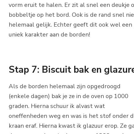
vorm eruit te halen. Er zit al snel een deukje o
bobbeltje op het bord. Ook is de rand snel nie
helemaal gelijk. Echter geeft dit ook wel een
uniek karakter aan de borden!
Stap 7: Biscuit bak en glazur
Als de borden helemaal zijn opgedroogd
(enkele dagen) bak je ze in de oven op 1000
graden. Hierna schuur ik alvast wat
oneffenheden weg en was is het stof onder 
kraan eraf. Hierna kwast ik glazuur erop. Ze g