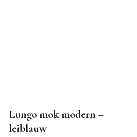
Lungo mok modern –
leiblauw