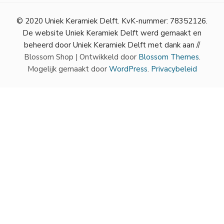
© 2020 Uniek Keramiek Delft. KvK-nummer: 78352126.
De website Uniek Keramiek Delft werd gemaakt en
beheerd door Uniek Keramiek Delft met dank aan //
Blossom Shop | Ontwikkeld door
Blossom Themes
.
Mogelijk gemaakt door
WordPress
.
Privacybeleid