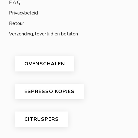
F.A.Q.
Privacybeleid
Retour
Verzending, levertijd en betalen
OVENSCHALEN
ESPRESSO KOPJES
CITRUSPERS