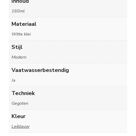
Inhoud
160ml
Materiaal
Witte klei
Stijl
Modern
Vaatwasserbestendig
Ja
Techniek
Gegoten
Kleur
Leiblauw