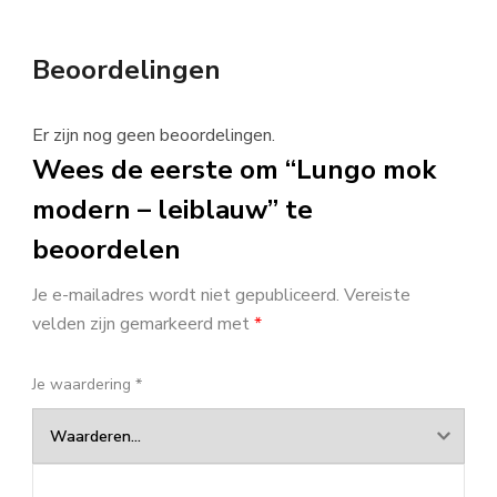
Beoordelingen
Er zijn nog geen beoordelingen.
Wees de eerste om “Lungo mok
modern – leiblauw” te
beoordelen
Je e-mailadres wordt niet gepubliceerd.
Vereiste
velden zijn gemarkeerd met
*
Je waardering
*