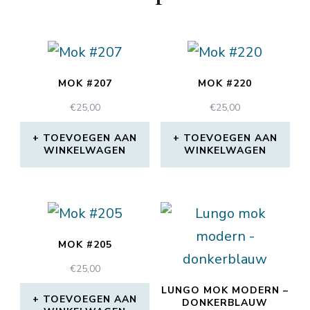
MOK #207
MOK #220
€
25,00
€
25,00
TOEVOEGEN AAN
TOEVOEGEN AAN
WINKELWAGEN
WINKELWAGEN
MOK #205
€
25,00
LUNGO MOK MODERN –
TOEVOEGEN AAN
DONKERBLAUW