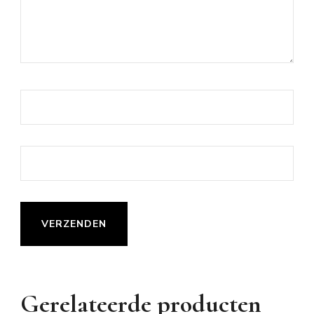
Gerelateerde producten