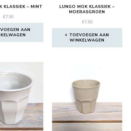
 KLASSIEK – MINT
LUNGO MOK KLASSIEK –
MOERASGROEN
€
7,50
€
7,50
VOEGEN AAN
NKELWAGEN
TOEVOEGEN AAN
WINKELWAGEN