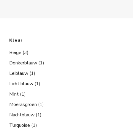
Kleur
Beige
(3)
Donkerblauw
(1)
Leiblauw
(1)
Licht blauw
(1)
Mint
(1)
Moerasgroen
(1)
Nachtblauw
(1)
Turquoise
(1)