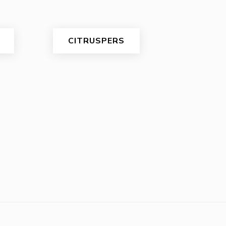
CITRUSPERS