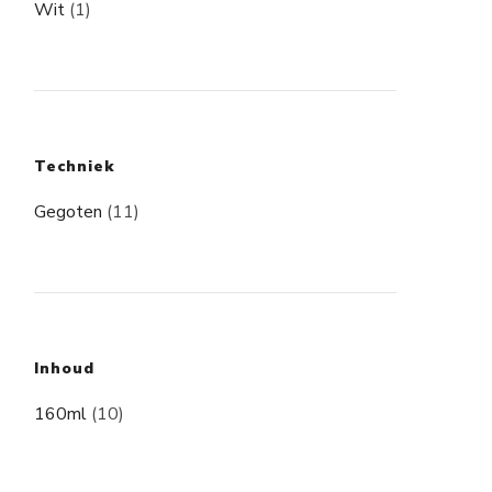
Wit
(1)
Techniek
Gegoten
(11)
Inhoud
160ml
(10)