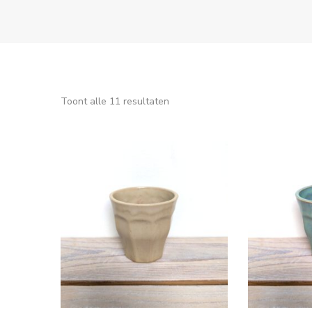
Toont alle 11 resultaten