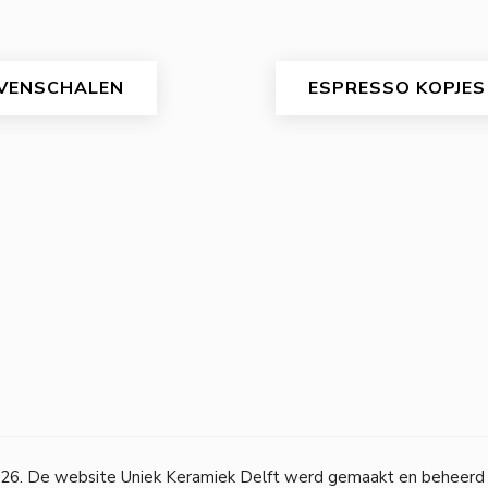
VENSCHALEN
ESPRESSO KOPJES
26. De website Uniek Keramiek Delft werd gemaakt en beheerd