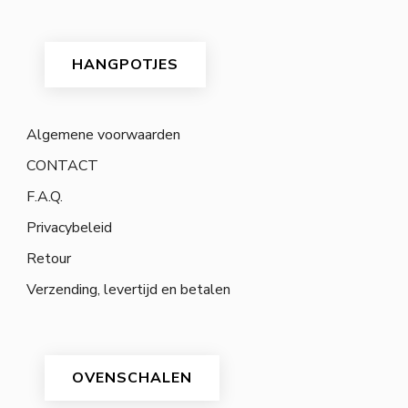
HANGPOTJES
Algemene voorwaarden
CONTACT
F.A.Q.
Privacybeleid
Retour
Verzending, levertijd en betalen
OVENSCHALEN