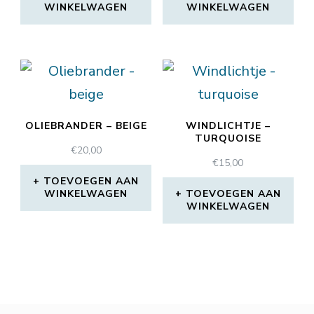
WINKELWAGEN
WINKELWAGEN
OLIEBRANDER – BEIGE
WINDLICHTJE –
TURQUOISE
€
20,00
€
15,00
TOEVOEGEN AAN
WINKELWAGEN
TOEVOEGEN AAN
WINKELWAGEN