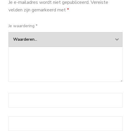
Je e-mailadres wordt niet gepubliceerd.
Vereiste
velden zijn gemarkeerd met
*
Je waardering
*