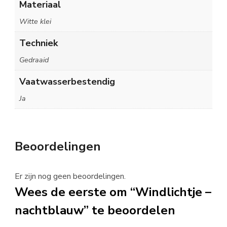
Materiaal
Witte klei
Techniek
Gedraaid
Vaatwasserbestendig
Ja
Beoordelingen
Er zijn nog geen beoordelingen.
Wees de eerste om “Windlichtje –
nachtblauw” te beoordelen