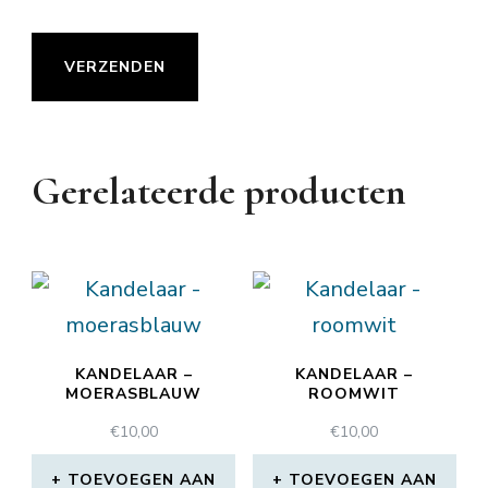
Gerelateerde producten
KANDELAAR –
KANDELAAR –
MOERASBLAUW
ROOMWIT
€
10,00
€
10,00
TOEVOEGEN AAN
TOEVOEGEN AAN