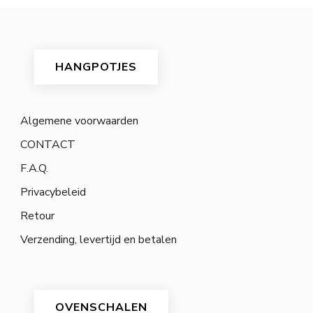
HANGPOTJES
Algemene voorwaarden
CONTACT
F.A.Q.
Privacybeleid
Retour
Verzending, levertijd en betalen
OVENSCHALEN