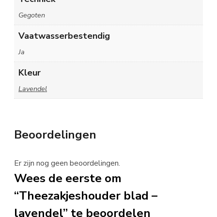
Gegoten
Vaatwasserbestendig
Ja
Kleur
Lavendel
Beoordelingen
Er zijn nog geen beoordelingen.
Wees de eerste om
“Theezakjeshouder blad –
lavendel” te beoordelen