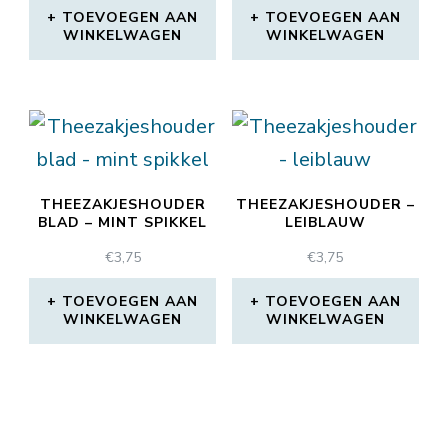
TOEVOEGEN AAN
TOEVOEGEN AAN
WINKELWAGEN
WINKELWAGEN
THEEZAKJESHOUDER
THEEZAKJESHOUDER –
BLAD – MINT SPIKKEL
LEIBLAUW
€
3,75
€
3,75
TOEVOEGEN AAN
TOEVOEGEN AAN
WINKELWAGEN
WINKELWAGEN