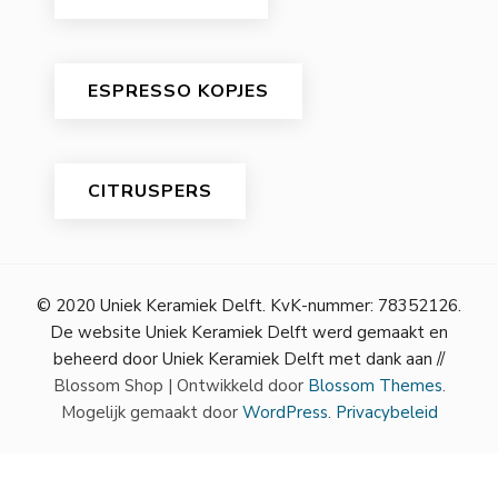
ESPRESSO KOPJES
CITRUSPERS
© 2020 Uniek Keramiek Delft. KvK-nummer: 78352126.
De website Uniek Keramiek Delft werd gemaakt en
beheerd door Uniek Keramiek Delft met dank aan //
Blossom Shop | Ontwikkeld door
Blossom Themes
.
Mogelijk gemaakt door
WordPress
.
Privacybeleid