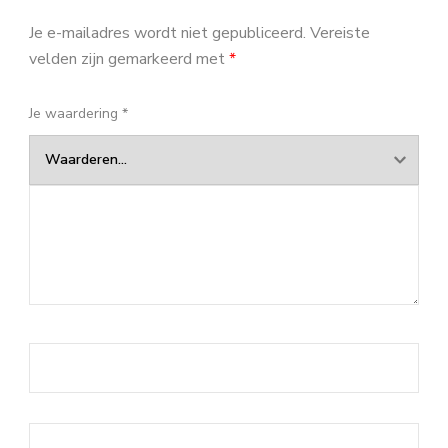
Je e-mailadres wordt niet gepubliceerd.
Vereiste
velden zijn gemarkeerd met
*
Je waardering
*