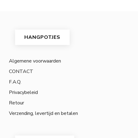
HANGPOTJES
Algemene voorwaarden
CONTACT
F.A.Q.
Privacybeleid
Retour
Verzending, levertijd en betalen