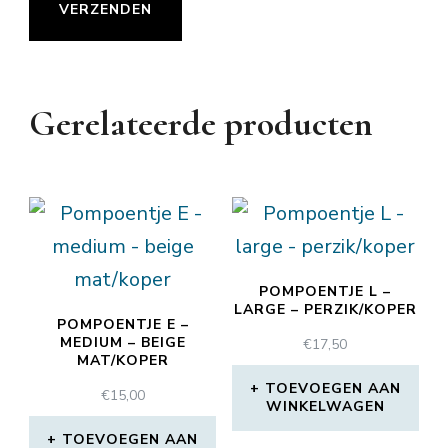
Gerelateerde producten
POMPOENTJE L –
LARGE – PERZIK/KOPER
POMPOENTJE E –
MEDIUM – BEIGE
€
17,50
MAT/KOPER
TOEVOEGEN AAN
€
15,00
WINKELWAGEN
TOEVOEGEN AAN