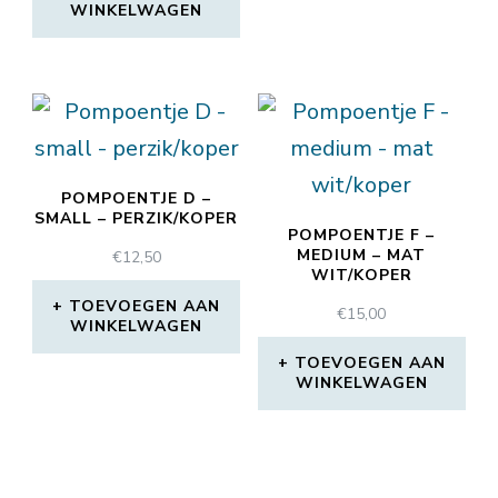
WINKELWAGEN
POMPOENTJE D –
SMALL – PERZIK/KOPER
POMPOENTJE F –
MEDIUM – MAT
€
12,50
WIT/KOPER
TOEVOEGEN AAN
€
15,00
WINKELWAGEN
TOEVOEGEN AAN
WINKELWAGEN