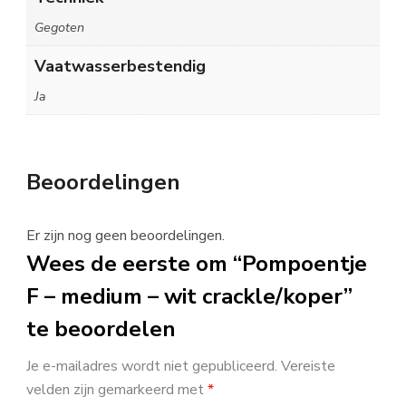
Gegoten
Vaatwasserbestendig
Ja
Beoordelingen
Er zijn nog geen beoordelingen.
Wees de eerste om “Pompoentje
F – medium – wit crackle/koper”
te beoordelen
Je e-mailadres wordt niet gepubliceerd.
Vereiste
velden zijn gemarkeerd met
*