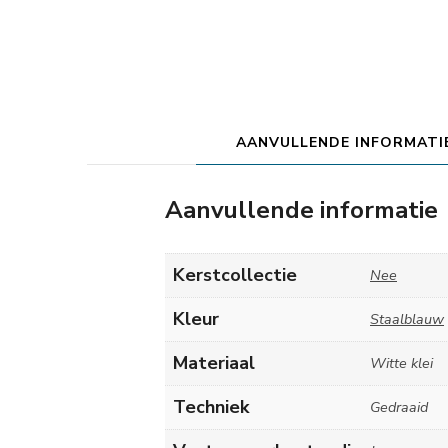
AANVULLENDE INFORMATI
Aanvullende informatie
Kerstcollectie
Nee
Kleur
Staalblauw
Materiaal
Witte klei
Techniek
Gedraaid