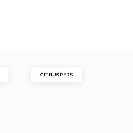
CITRUSPERS