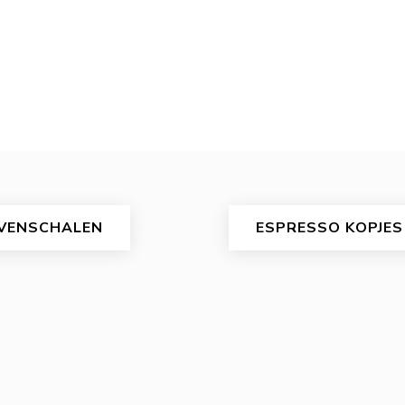
VENSCHALEN
ESPRESSO KOPJES