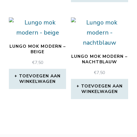
LUNGO MOK MODERN –
BEIGE
LUNGO MOK MODERN –
NACHTBLAUW
€
7,50
€
7,50
TOEVOEGEN AAN
WINKELWAGEN
TOEVOEGEN AAN
WINKELWAGEN