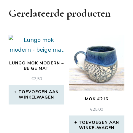
Gerelateerde producten
LUNGO MOK MODERN –
BEIGE MAT
€
7,50
TOEVOEGEN AAN
WINKELWAGEN
MOK #216
€
25,00
TOEVOEGEN AAN
WINKELWAGEN