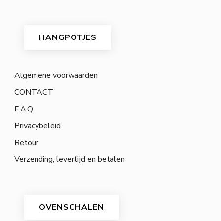
HANGPOTJES
Algemene voorwaarden
CONTACT
F.A.Q.
Privacybeleid
Retour
Verzending, levertijd en betalen
OVENSCHALEN