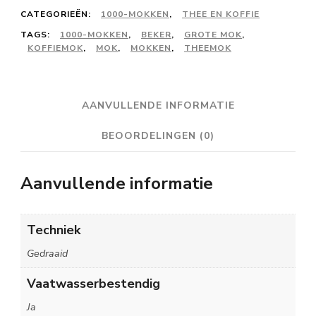
CATEGORIEËN:
1000-MOKKEN
,
THEE EN KOFFIE
TAGS:
1000-MOKKEN
,
BEKER
,
GROTE MOK
,
KOFFIEMOK
,
MOK
,
MOKKEN
,
THEEMOK
AANVULLENDE INFORMATIE
BEOORDELINGEN (0)
Aanvullende informatie
Techniek
Gedraaid
Vaatwasserbestendig
Ja