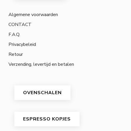
Algemene voorwaarden
CONTACT
F.A.Q.
Privacybeleid
Retour
Verzending, levertijd en betalen
OVENSCHALEN
ESPRESSO KOPJES