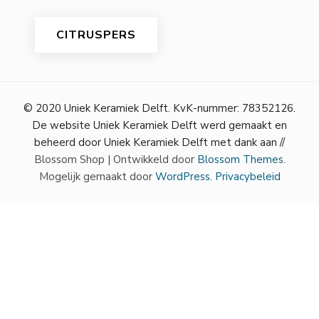
CITRUSPERS
© 2020 Uniek Keramiek Delft. KvK-nummer: 78352126.
De website Uniek Keramiek Delft werd gemaakt en
beheerd door Uniek Keramiek Delft met dank aan //
Blossom Shop | Ontwikkeld door
Blossom Themes
.
Mogelijk gemaakt door
WordPress
.
Privacybeleid