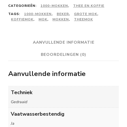
CATEGORIEËN:
1000-MOKKEN
,
THEE EN KOFFIE
TAGS:
1000-MOKKEN
,
BEKER
,
GROTE MOK
,
KOFFIEMOK
,
MOK
,
MOKKEN
,
THEEMOK
AANVULLENDE INFORMATIE
BEOORDELINGEN (0)
Aanvullende informatie
Techniek
Gedraaid
Vaatwasserbestendig
Ja