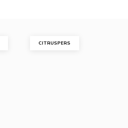
CITRUSPERS