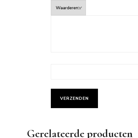
Gerelateerde producten