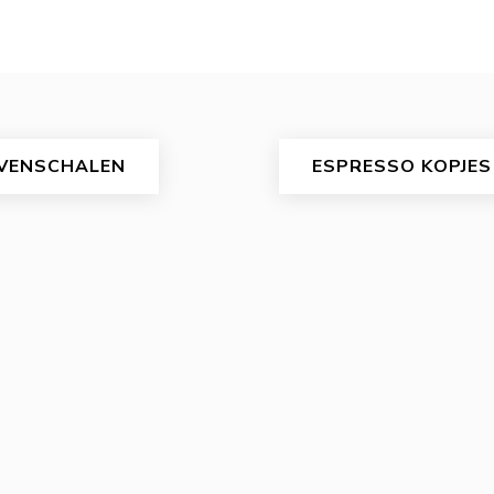
VENSCHALEN
ESPRESSO KOPJES