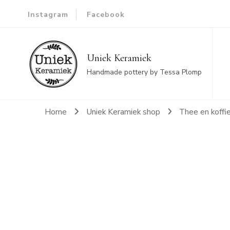
Instagram
Facebook
Uniek Keramiek
Handmade pottery by Tessa Plomp
Home
Uniek Keramiek shop
Thee en koffi