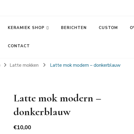
KERAMIEK SHOP
BERICHTEN
CUSTOM
O
CONTACT
e
Latte mokken
Latte mok modern – donkerblauw
Latte mok modern –
donkerblauw
€
10,00