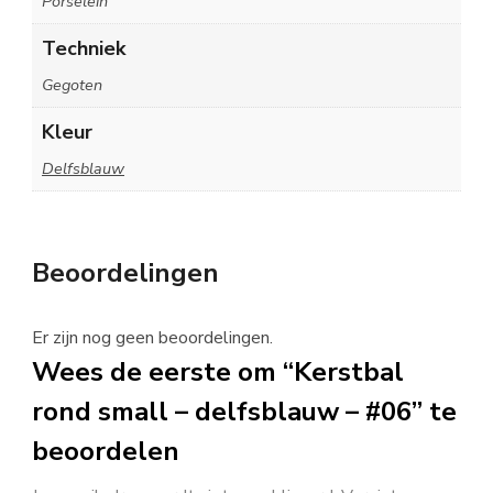
Porselein
Techniek
Gegoten
Kleur
Delfsblauw
Beoordelingen
Er zijn nog geen beoordelingen.
Wees de eerste om “Kerstbal
rond small – delfsblauw – #06” te
beoordelen