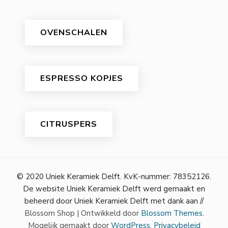
OVENSCHALEN
ESPRESSO KOPJES
CITRUSPERS
© 2020 Uniek Keramiek Delft. KvK-nummer: 78352126.
De website Uniek Keramiek Delft werd gemaakt en
beheerd door Uniek Keramiek Delft met dank aan //
Blossom Shop | Ontwikkeld door
Blossom Themes
.
Mogelijk gemaakt door
WordPress
.
Privacybeleid