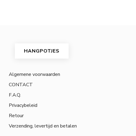
HANGPOTJES
Algemene voorwaarden
CONTACT
F.A.Q.
Privacybeleid
Retour
Verzending, levertijd en betalen