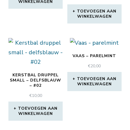
WINKELWAGEN
TOEVOEGEN AAN
WINKELWAGEN
VAAS – PARELMINT
€
20,00
KERSTBAL DRUPPEL
TOEVOEGEN AAN
SMALL – DELFSBLAUW
WINKELWAGEN
– #02
€
10,00
TOEVOEGEN AAN
WINKELWAGEN