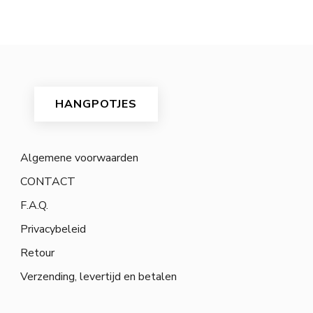
HANGPOTJES
Algemene voorwaarden
CONTACT
F.A.Q.
Privacybeleid
Retour
Verzending, levertijd en betalen