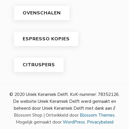
OVENSCHALEN
ESPRESSO KOPJES
CITRUSPERS
© 2020 Uniek Keramiek Delft. KvK-nummer: 78352126.
De website Uniek Keramiek Delft werd gemaakt en
beheerd door Uniek Keramiek Delft met dank aan //
Blossom Shop | Ontwikkeld door
Blossom Themes
.
Mogelijk gemaakt door
WordPress
.
Privacybeleid