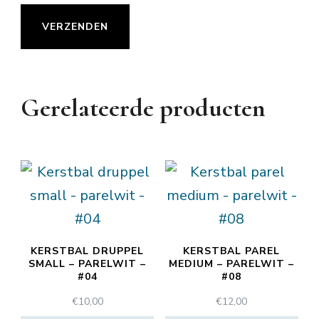
Gerelateerde producten
KERSTBAL DRUPPEL
KERSTBAL PAREL
SMALL – PARELWIT –
MEDIUM – PARELWIT –
#04
#08
€
10,00
€
12,00