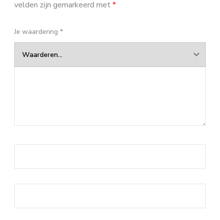
velden zijn gemarkeerd met
*
Je waardering
*