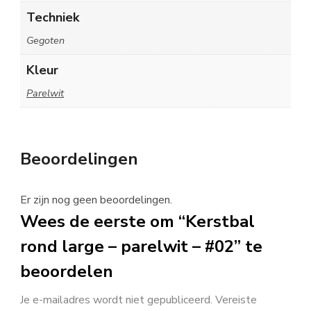
Techniek
Gegoten
Kleur
Parelwit
Beoordelingen
Er zijn nog geen beoordelingen.
Wees de eerste om “Kerstbal
rond large – parelwit – #02” te
beoordelen
Je e-mailadres wordt niet gepubliceerd.
Vereiste