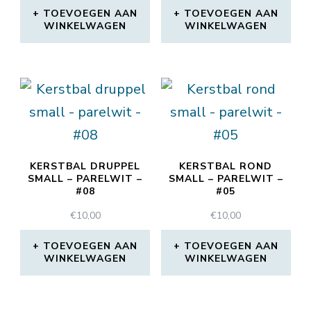
TOEVOEGEN AAN
TOEVOEGEN AAN
WINKELWAGEN
WINKELWAGEN
KERSTBAL DRUPPEL
KERSTBAL ROND
SMALL – PARELWIT –
SMALL – PARELWIT –
#08
#05
€
10,00
€
10,00
TOEVOEGEN AAN
TOEVOEGEN AAN
WINKELWAGEN
WINKELWAGEN