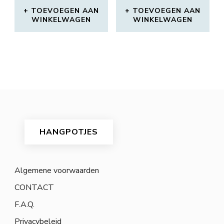
TOEVOEGEN AAN
TOEVOEGEN AAN
WINKELWAGEN
WINKELWAGEN
HANGPOTJES
Algemene voorwaarden
CONTACT
F.A.Q.
Privacybeleid