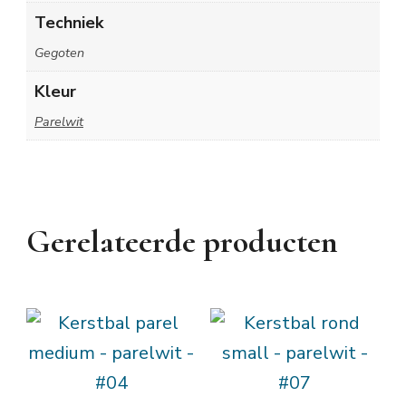
Techniek
Gegoten
Kleur
Parelwit
Gerelateerde producten