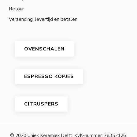
Retour
Verzending, levertijd en betalen
OVENSCHALEN
ESPRESSO KOPJES
CITRUSPERS
© 2020 Uniek Keramiek Delft. KvK-nummer: 78352126.