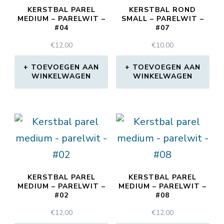
KERSTBAL PAREL
KERSTBAL ROND
MEDIUM – PARELWIT –
SMALL – PARELWIT –
#04
#07
€
12,00
€
10,00
TOEVOEGEN AAN
TOEVOEGEN AAN
WINKELWAGEN
WINKELWAGEN
KERSTBAL PAREL
KERSTBAL PAREL
MEDIUM – PARELWIT –
MEDIUM – PARELWIT –
#02
#08
€
12,00
€
12,00