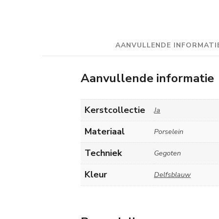
AANVULLENDE INFORMATI
Aanvullende informatie
Kerstcollectie
Ja
Materiaal
Porselein
Techniek
Gegoten
Kleur
Delfsblauw