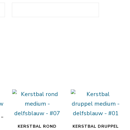
 –
KERSTBAL ROND
KERSTBAL DRUPPEL