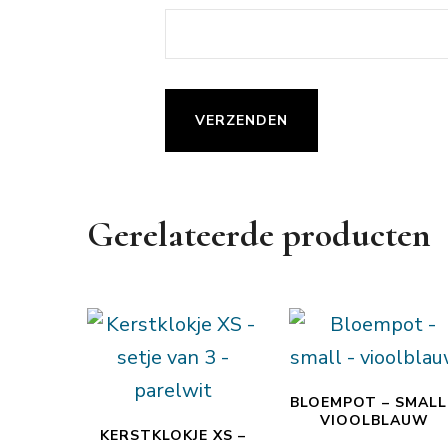
Gerelateerde producten
BLOEMPOT – SMALL
VIOOLBLAUW
KERSTKLOKJE XS –