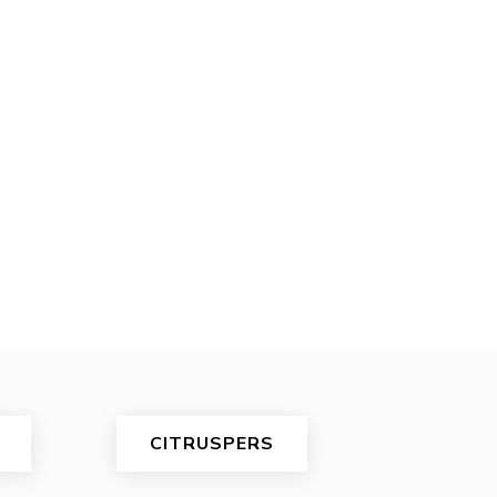
CITRUSPERS