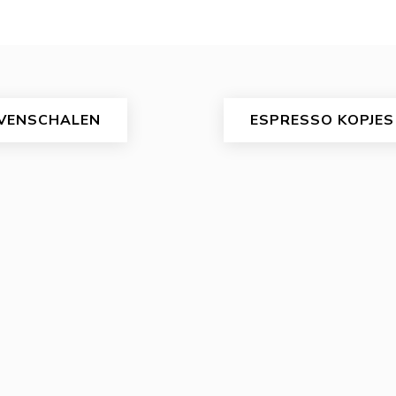
VENSCHALEN
ESPRESSO KOPJES