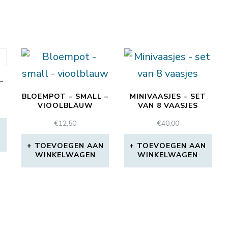
–
BLOEMPOT – SMALL –
MINIVAASJES – SET
VIOOLBLAUW
VAN 8 VAASJES
€
12,50
€
40,00
N
TOEVOEGEN AAN
TOEVOEGEN AAN
WINKELWAGEN
WINKELWAGEN