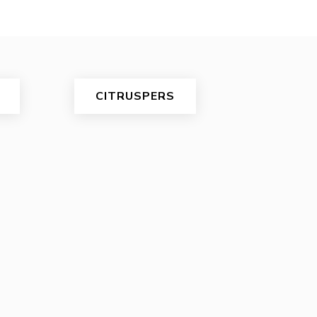
CITRUSPERS