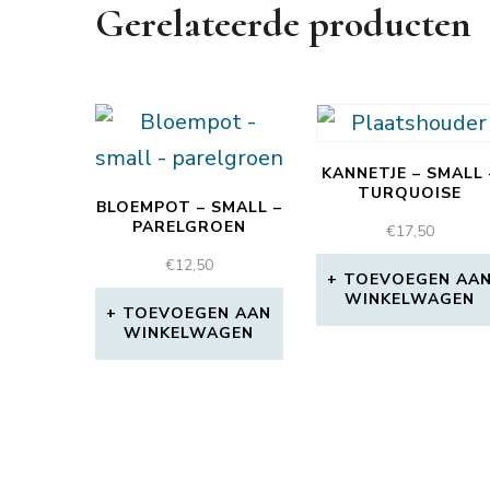
Gerelateerde producten
KANNETJE – SMALL 
TURQUOISE
BLOEMPOT – SMALL –
PARELGROEN
€
17,50
€
12,50
TOEVOEGEN AA
WINKELWAGEN
TOEVOEGEN AAN
WINKELWAGEN