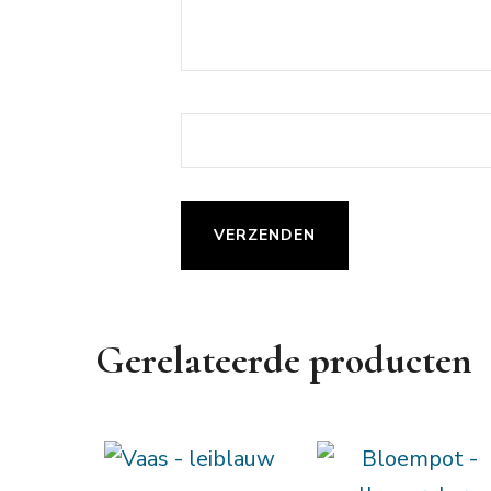
Gerelateerde producten