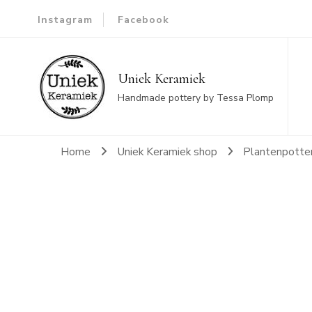
Instagram
Facebook
Uniek Keramiek
Handmade pottery by Tessa Plomp
Home
Uniek Keramiek shop
Plantenpotte