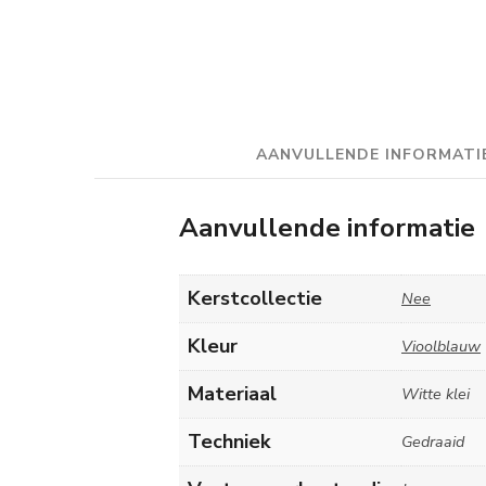
AANVULLENDE INFORMATI
Aanvullende informatie
Kerstcollectie
Nee
Kleur
Vioolblauw
Materiaal
Witte klei
Techniek
Gedraaid