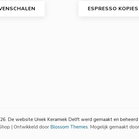
VENSCHALEN
ESPRESSO KOPJES
26. De website Uniek Keramiek Delft werd gemaakt en beheerd
hop | Ontwikkeld door
Blossom Themes
. Mogelijk gemaakt doo