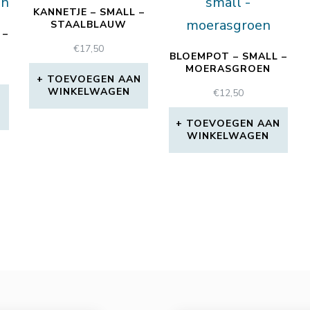
KANNETJE – SMALL –
STAALBLAUW
 –
€
17,50
BLOEMPOT – SMALL –
MOERASGROEN
TOEVOEGEN AAN
WINKELWAGEN
€
12,50
N
TOEVOEGEN AAN
WINKELWAGEN