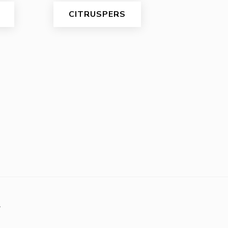
CITRUSPERS
r