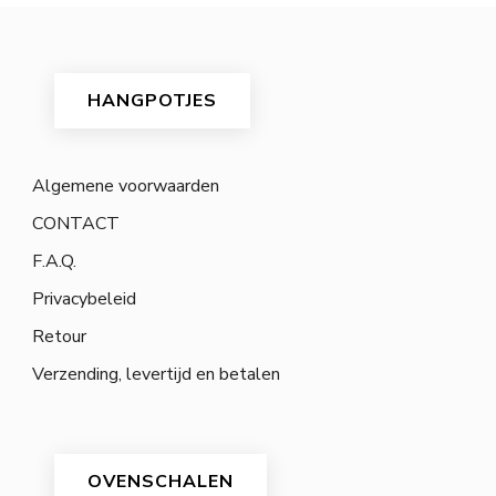
HANGPOTJES
Algemene voorwaarden
CONTACT
F.A.Q.
Privacybeleid
Retour
Verzending, levertijd en betalen
OVENSCHALEN