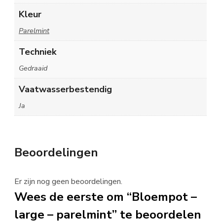
Kleur
Parelmint
Techniek
Gedraaid
Vaatwasserbestendig
Ja
Beoordelingen
Er zijn nog geen beoordelingen.
Wees de eerste om “Bloempot –
large – parelmint” te beoordelen