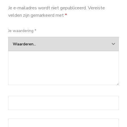
Je e-mailadres wordt niet gepubliceerd.
Vereiste
velden zijn gemarkeerd met
*
Je waardering
*