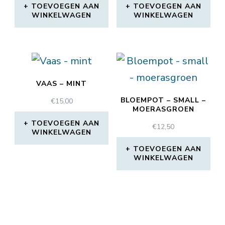
TOEVOEGEN AAN
TOEVOEGEN AAN
WINKELWAGEN
WINKELWAGEN
VAAS – MINT
BLOEMPOT – SMALL –
€
15,00
MOERASGROEN
TOEVOEGEN AAN
€
12,50
WINKELWAGEN
TOEVOEGEN AAN
WINKELWAGEN