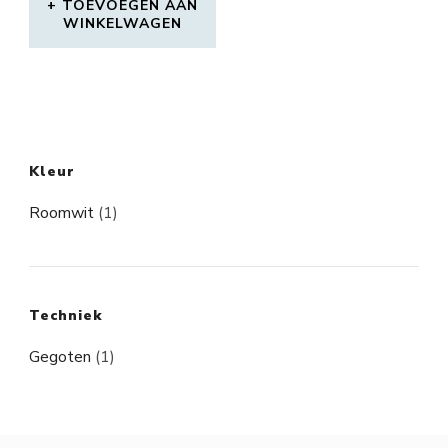
TOEVOEGEN AAN
WINKELWAGEN
Kleur
Roomwit
(1)
Techniek
Gegoten
(1)