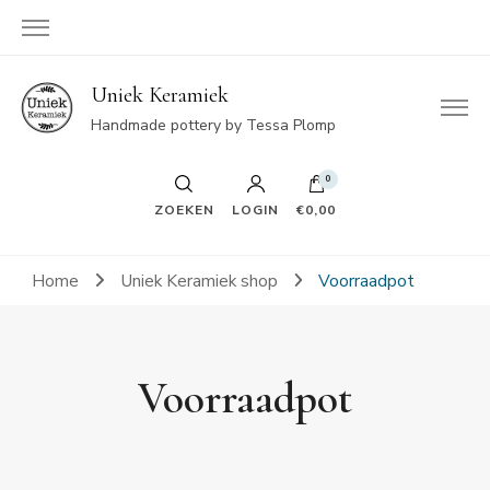
Uniek Keramiek
Handmade pottery by Tessa Plomp
0
ZOEKEN
LOGIN
€0,00
Home
Uniek Keramiek shop
Voorraadpot
Voorraadpot