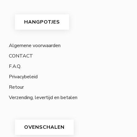
HANGPOTJES
Algemene voorwaarden
CONTACT
F.A.Q.
Privacybeleid
Retour
Verzending, levertijd en betalen
OVENSCHALEN