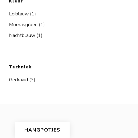
Kleur
Leiblauw
(1)
Moerasgroen
(1)
Nachtblauw
(1)
Techniek
Gedraaid
(3)
HANGPOTJES