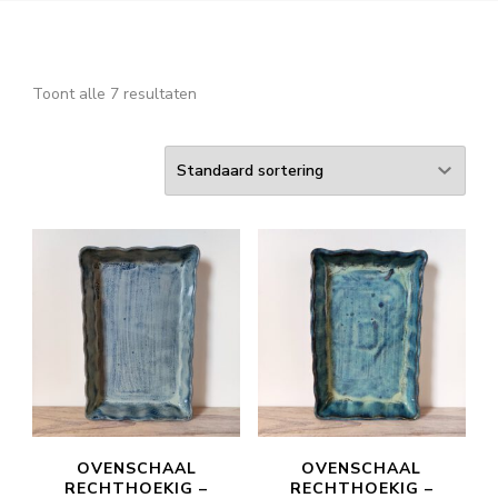
Toont alle 7 resultaten
OVENSCHAAL
OVENSCHAAL
RECHTHOEKIG –
RECHTHOEKIG –