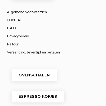
Algemene voorwaarden
CONTACT
F.A.Q.
Privacybeleid
Retour
Verzending, levertijd en betalen
OVENSCHALEN
ESPRESSO KOPJES