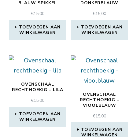
BLAUW SPIKKEL
DONKERBLAUW
€
15,00
€
15,00
TOEVOEGEN AAN
TOEVOEGEN AAN
WINKELWAGEN
WINKELWAGEN
OVENSCHAAL
RECHTHOEKIG – LILA
OVENSCHAAL
RECHTHOEKIG –
€
15,00
VIOOLBLAUW
TOEVOEGEN AAN
€
15,00
WINKELWAGEN
TOEVOEGEN AAN
WINKELWAGEN