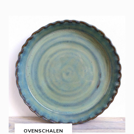
OVENSCHALEN