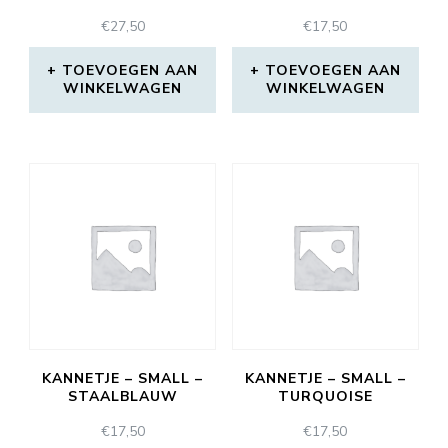
€
27,50
€
17,50
TOEVOEGEN AAN
TOEVOEGEN AAN
WINKELWAGEN
WINKELWAGEN
KANNETJE – SMALL –
KANNETJE – SMALL –
STAALBLAUW
TURQUOISE
€
17,50
€
17,50