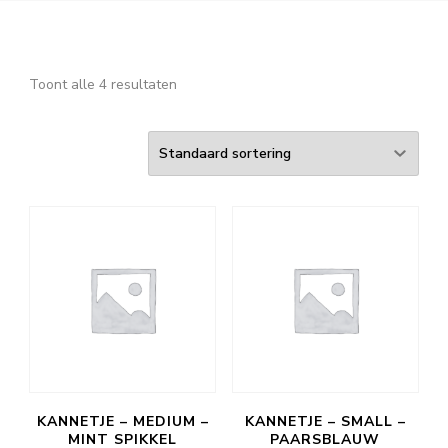
Toont alle 4 resultaten
KANNETJE – MEDIUM –
KANNETJE – SMALL –
MINT SPIKKEL
PAARSBLAUW