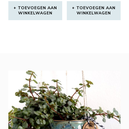
TOEVOEGEN AAN
TOEVOEGEN AAN
WINKELWAGEN
WINKELWAGEN