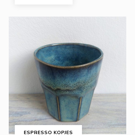
ESPRESSO KOPJES