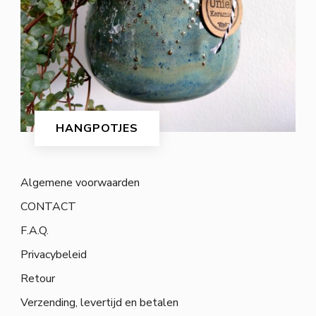
HANGPOTJES
Algemene voorwaarden
CONTACT
F.A.Q.
Privacybeleid
Retour
Verzending, levertijd en betalen