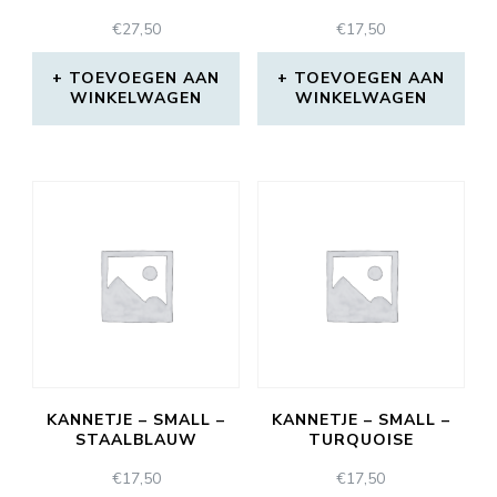
€
27,50
€
17,50
TOEVOEGEN AAN
TOEVOEGEN AAN
WINKELWAGEN
WINKELWAGEN
KANNETJE – SMALL –
KANNETJE – SMALL –
STAALBLAUW
TURQUOISE
€
17,50
€
17,50