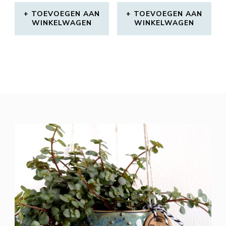
TOEVOEGEN AAN
TOEVOEGEN AAN
WINKELWAGEN
WINKELWAGEN