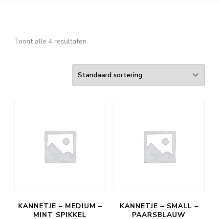
Toont alle 4 resultaten
KANNETJE – MEDIUM –
KANNETJE – SMALL –
MINT SPIKKEL
PAARSBLAUW