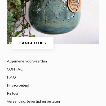
HANGPOTJES
Algemene voorwaarden
CONTACT
F.A.Q.
Privacybeleid
Retour
Verzending, levertijd en betalen