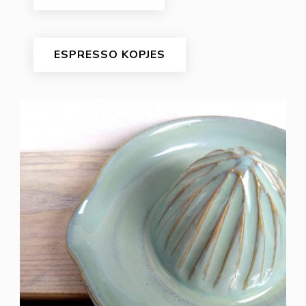
ESPRESSO KOPJES