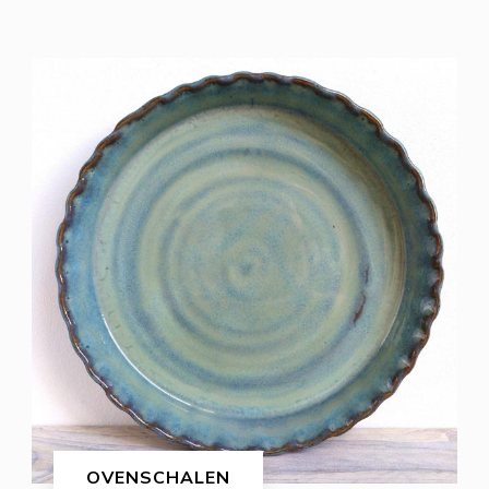
OVENSCHALEN